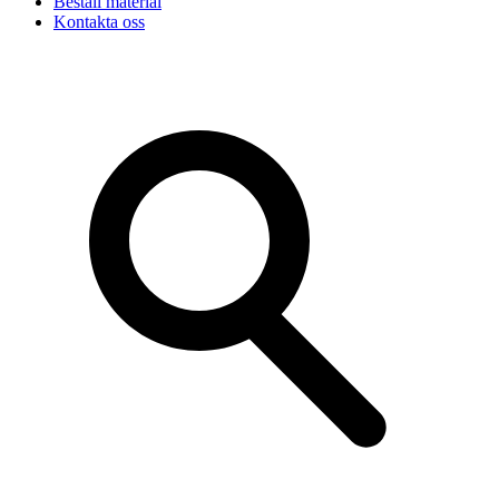
Beställ material
Kontakta oss