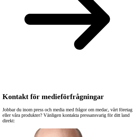
Kontakt för medieförfrågningar
Jobbar du inom press och media med frågor om medac, vårt företag
eller våra produkter? Vänligen kontakta pressansvarig för ditt land
direkt: