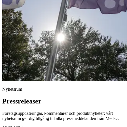
Nyhetsrum
Pressreleaser
Företagsuppdateringar, kommentarer och produktnyheter: vårt
nyhetsrum ger dig tillgång till alla pressmeddelanden från Medac.