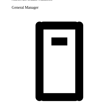
General Manager