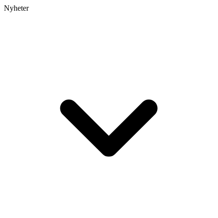
Nyheter