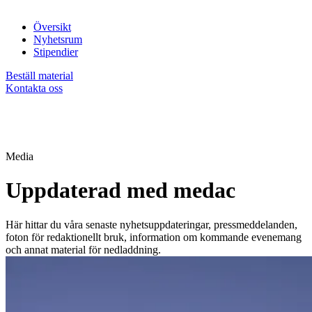
Översikt
Nyhetsrum
Stipendier
Beställ material
Kontakta oss
Media
Uppdaterad med medac
Här hittar du våra senaste nyhetsuppdateringar, pressmeddelanden,
foton för redaktionellt bruk, information om kommande evenemang
och annat material för nedladdning.