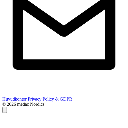
Huvudkontor
Privacy Policy & GDPR
© 2026 medac Nordics