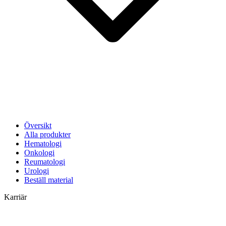
Översikt
Alla produkter
Hematologi
Onkologi
Reumatologi
Urologi
Beställ material
Karriär