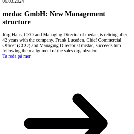
06.03.2024
medac GmbH: New Management
structure
Jörg Hans, CEO and Managing Director of medac, is retiring after
42 years with the company. Frank Lucaßen, Chief Commercial
Officer (CCO) and Managing Director at medac, succeeds him
following the realignment of the sales organization.
Ta reda på mer