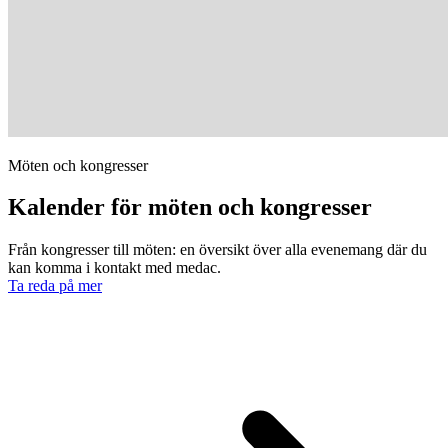
Möten och kongresser
Kalender för möten och kongresser
Från kongresser till möten: en översikt över alla evenemang där du
kan komma i kontakt med medac.
Ta reda på mer