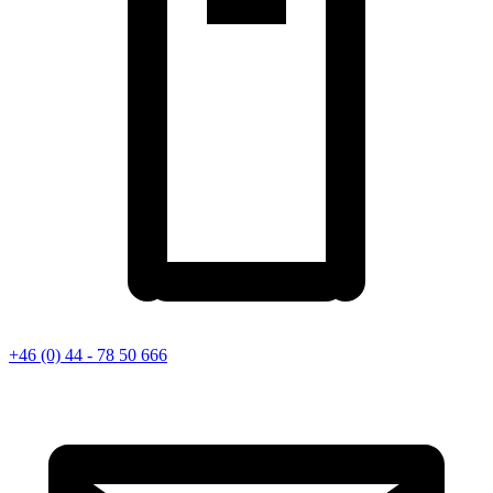
+46 (0) 44 - 78 50 666