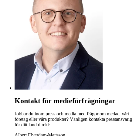
Kontakt för medieförfrågningar
Jobbar du inom press och media med frågor om medac, vårt
företag eller våra produkter? Vänligen kontakta pressansvarig
för ditt land direkt:
Albert Elverdam-Mattsson