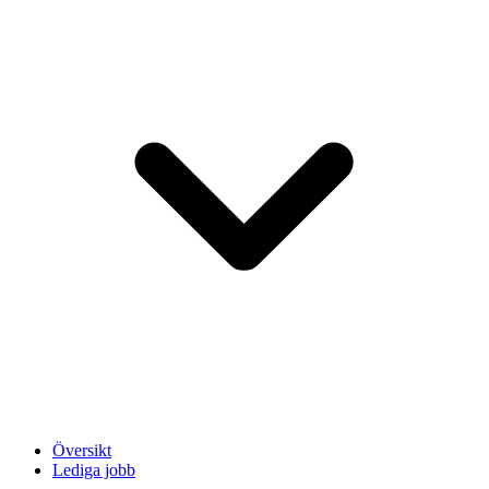
Översikt
Lediga jobb